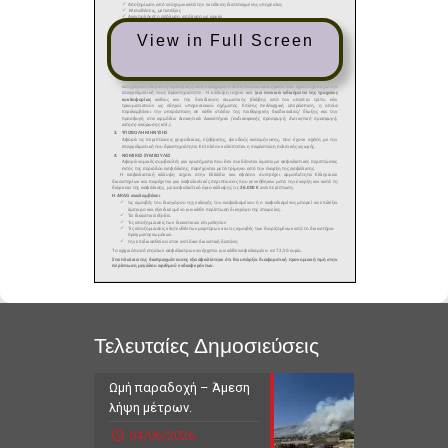
View in Full Screen
Τελευταίες Δημοσιεύσεις
Ωμή παραδοχή – Άμεση
λήψη μέτρων.
04/06/2026