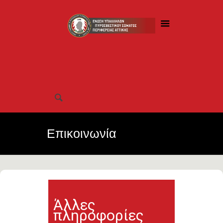
Επικοινωνία
Άλλες
πληροφορίες