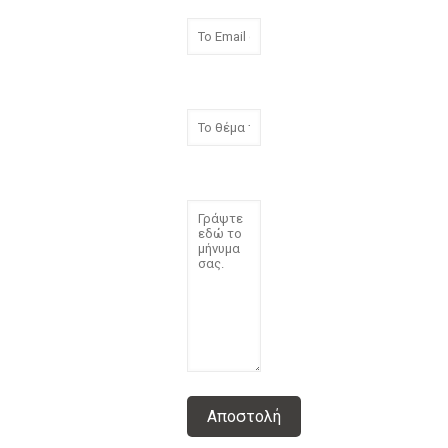
Θέμα
Μήνυμα