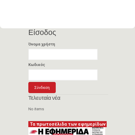
Είσοδος
Όνομα χρήστη
Κωδικός
Τελευταία νέα
No items
Τα πρωτοσέλιδα των εφημερίδων