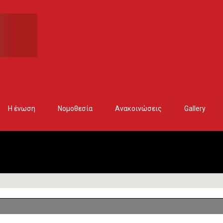
Η ένωση
Νομοθεσία
Ανακοινώσεις
Gallery