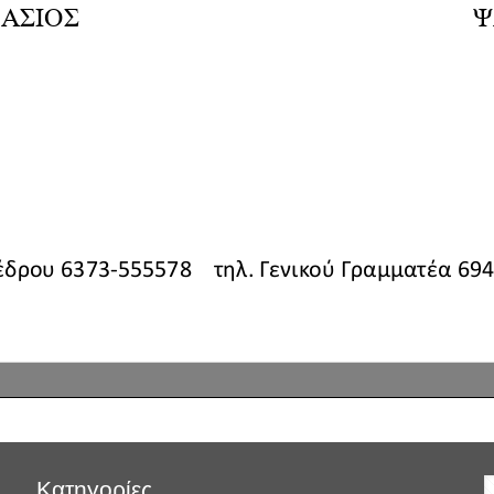
Κατηγορίες