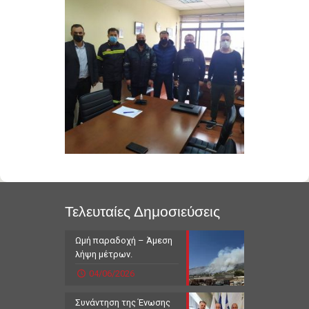
Τελευταίες Δημοσιεύσεις
Ωμή παραδοχή – Άμεση
λήψη μέτρων.
04/06/2026
Συνάντηση της Ένωσης