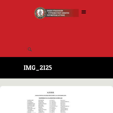
IMG_2125