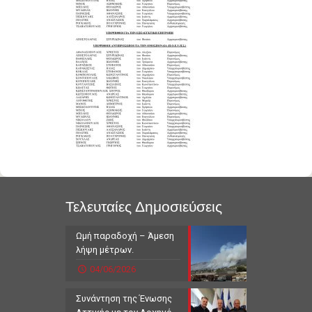
Τελευταίες Δημοσιεύσεις
Ωμή παραδοχή – Άμεση
λήψη μέτρων.
04/06/2026
Συνάντηση της Ένωσης