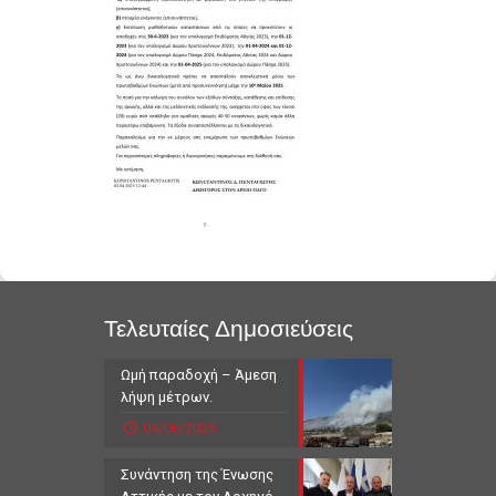
Τελευταίες Δημοσιεύσεις
Ωμή παραδοχή – Άμεση
λήψη μέτρων.
04/06/2026
Συνάντηση της Ένωσης