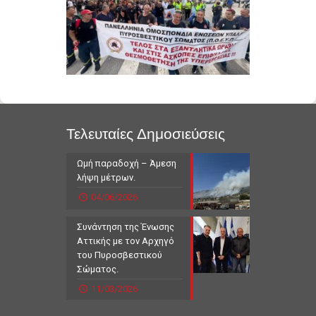
Τελευταίες Δημοσιεύσεις
Ωμή παραδοχή – Άμεση
λήψη μέτρων.
04/06/2026
Συνάντηση της Ένωσης
Αττικής με τον Αρχηγό
του Πυροσβεστικού
Σώματος.
11/03/2026