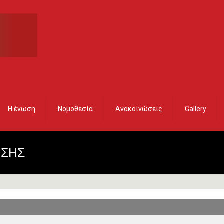
Η ένωση
Νομοθεσία
Ανακοινώσεις
Gallery
ΩΣΗΣ