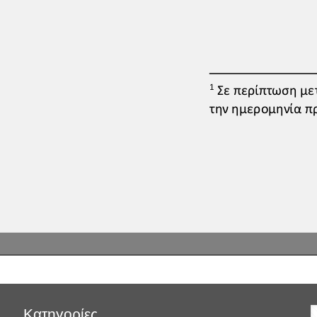
Κατηγορίες