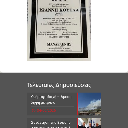
Τελευταίες Δημοσιεύσεις
Ωμή παραδοχή – Άμεση
λήψη μέτρων.
04/06/2026
Συνάντηση της Ένωσης