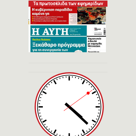
Τα πρωτοσέλιδα των εφημερίδων