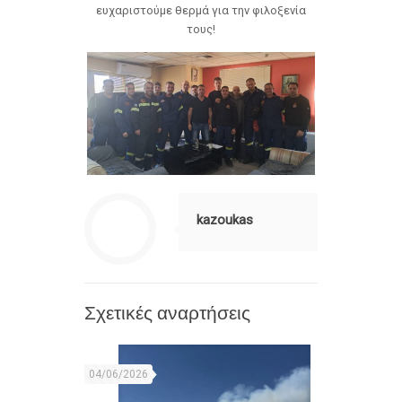
ευχαριστούμε θερμά για την φιλοξενία
τους!
kazoukas
Σχετικές αναρτήσεις
04/06/2026