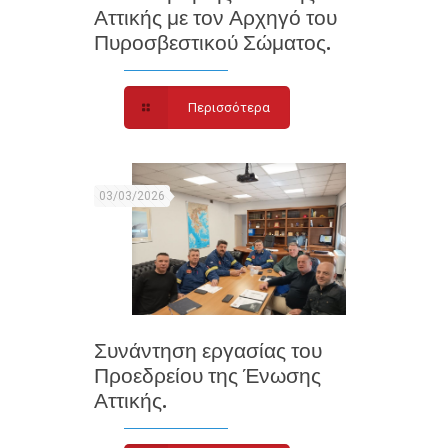
Αττικής με τον Αρχηγό του
Πυροσβεστικού Σώματος.
Περισσότερα
03/03/2026
Συνάντηση εργασίας του
Προεδρείου της Ένωσης
Αττικής.