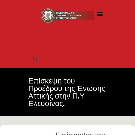
Επίσκεψη του
Προέδρου της Ένωσης
Αττικής στην Π.Υ
Ελευσίνας.