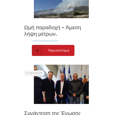
Ωμή παραδοχή – Άμεση
λήψη μέτρων.
Περισσότερα
11/03/2026
Συνάντηση της Ένωσης