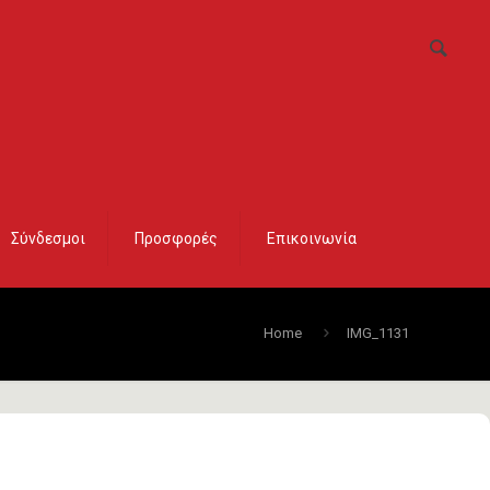
Σύνδεσμοι
Προσφορές
Επικοινωνία
Home
IMG_1131