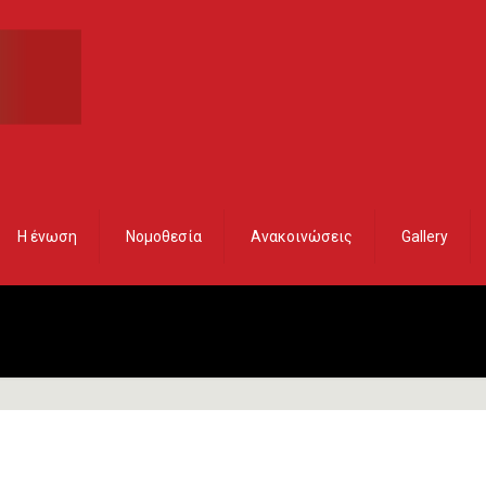
Η ένωση
Νομοθεσία
Ανακοινώσεις
Gallery