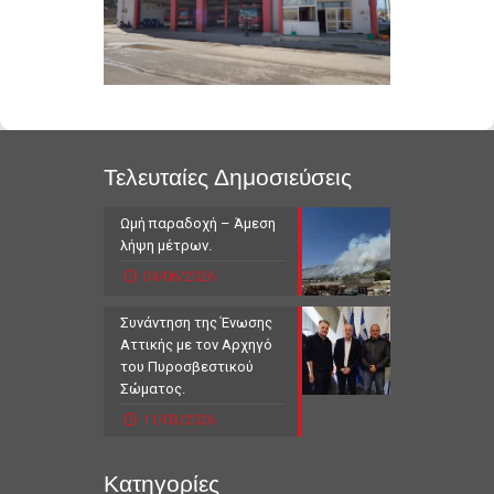
Τελευταίες Δημοσιεύσεις
Ωμή παραδοχή – Άμεση
λήψη μέτρων.
04/06/2026
Συνάντηση της Ένωσης
Αττικής με τον Αρχηγό
του Πυροσβεστικού
Σώματος.
11/03/2026
Κατηγορίες