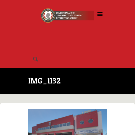
IMG_1132