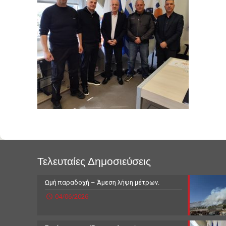
Τελευταίες Δημοσιεύσεις
Ωμή παραδοχή – Άμεση λήψη μέτρων.
04/06/2026