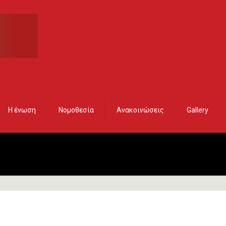
Η ένωση
Νομοθεσία
Ανακοινώσεις
Gallery