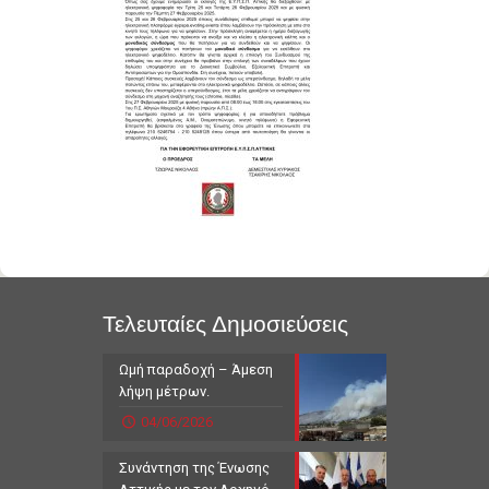
Τελευταίες Δημοσιεύσεις
Ωμή παραδοχή – Άμεση
λήψη μέτρων.
04/06/2026
Συνάντηση της Ένωσης