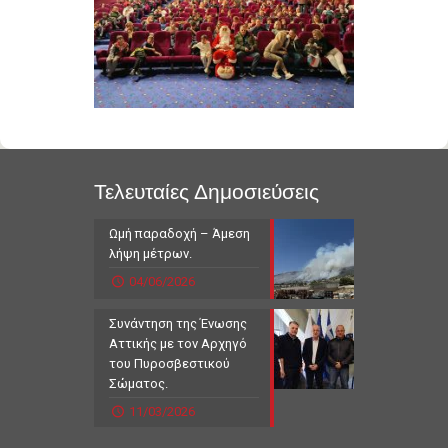
Τελευταίες Δημοσιεύσεις
Ωμή παραδοχή – Άμεση
λήψη μέτρων.
04/06/2026
Συνάντηση της Ένωσης
Αττικής με τον Αρχηγό
του Πυροσβεστικού
Σώματος.
11/03/2026