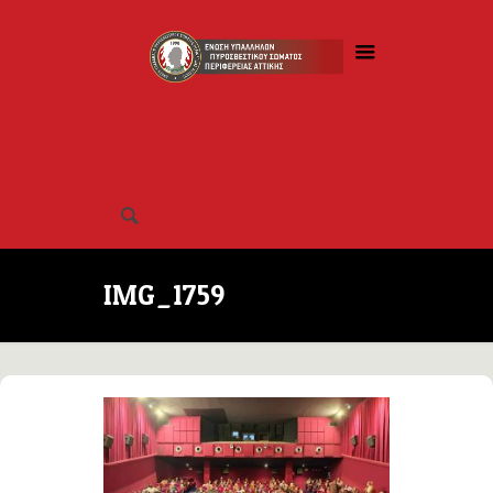
IMG_1759