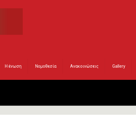
Η ένωση
Νομοθεσία
Ανακοινώσεις
Gallery