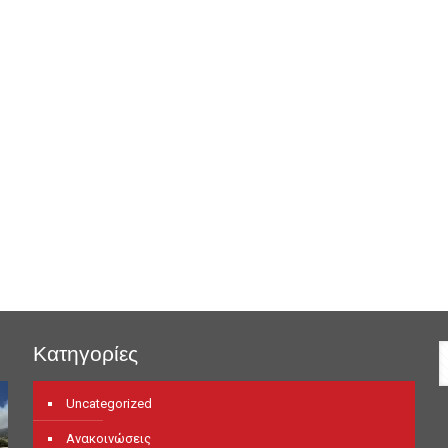
Κατηγορίες
Uncategorized
Ανακοινώσεις