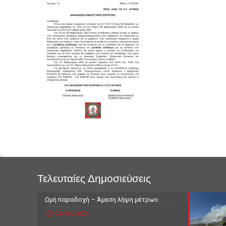
Τελευταίες Δημοσιεύσεις
Ωμή παραδοχή – Άμεση λήψη μέτρων.
04/06/2026