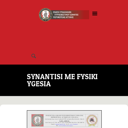
SYNANTISI ME FYSIKI
YGESIA