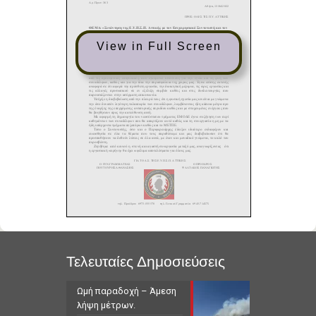
View in Full Screen
Τελευταίες Δημοσιεύσεις
Ωμή παραδοχή – Άμεση
λήψη μέτρων.