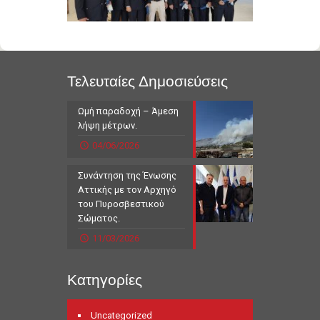
Τελευταίες Δημοσιεύσεις
Ωμή παραδοχή – Άμεση
λήψη μέτρων.
04/06/2026
Συνάντηση της Ένωσης
Αττικής με τον Αρχηγό
του Πυροσβεστικού
Σώματος.
11/03/2026
Κατηγορίες
Uncategorized