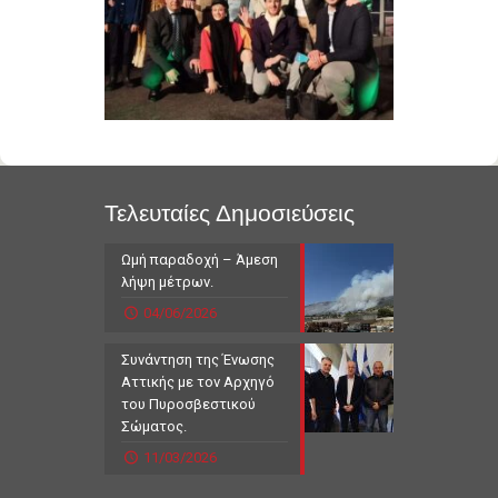
Τελευταίες Δημοσιεύσεις
Ωμή παραδοχή – Άμεση
λήψη μέτρων.
04/06/2026
Συνάντηση της Ένωσης
Αττικής με τον Αρχηγό
του Πυροσβεστικού
Σώματος.
11/03/2026