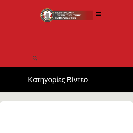
Κατηγορίες Βίντεο