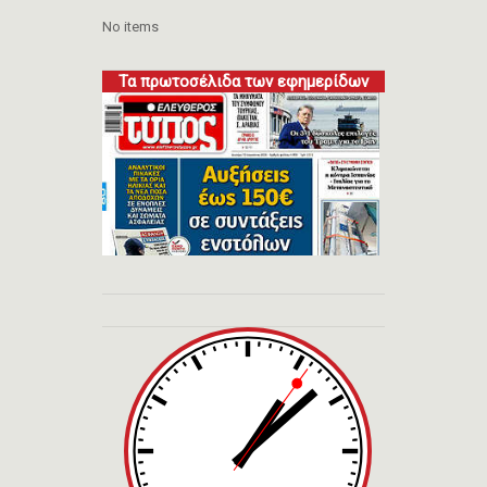
No items
Τα πρωτοσέλιδα των εφημερίδων