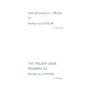
Fast & Furious 6 - Official
Tr..
Βίντεο της ΕΥΠΣΠΑ
5 Views
THE TWILIGHT SAGA:
BREAKING DA..
Βίντεο της ΕΥΠΣΠΑ
4 Views