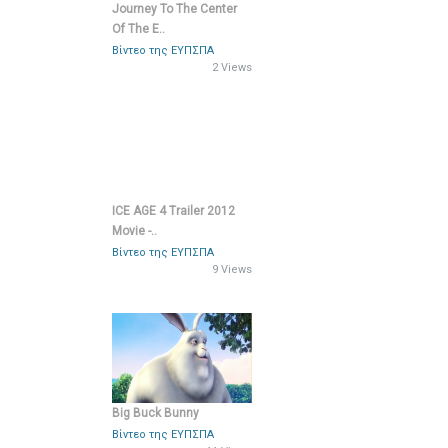
Journey To The Center
Of The E..
Βίντεο της ΕΥΠΣΠΑ
2 Views
ICE AGE 4 Trailer 2012
Movie -..
Βίντεο της ΕΥΠΣΠΑ
9 Views
Big Buck Bunny
Βίντεο της ΕΥΠΣΠΑ