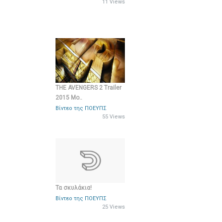
11 Views
THE AVENGERS 2 Trailer
2015 Mo..
Βίντεο της ΠΟΕΥΠΣ
55 Views
Τα σκυλάκια!
Βίντεο της ΠΟΕΥΠΣ
25 Views