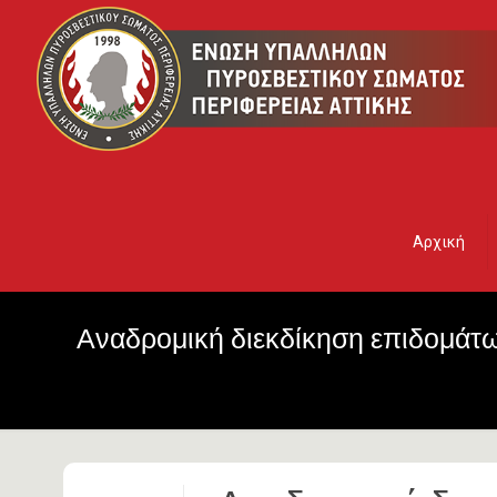
Αρχική
Αναδρομική διεκδίκηση επιδομάτω