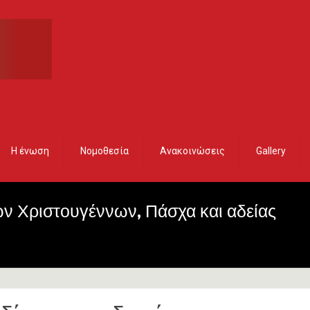
Η ένωση
Νομοθεσία
Ανακοινώσεις
Gallery
ν Χριστουγέννων, Πάσχα και αδείας