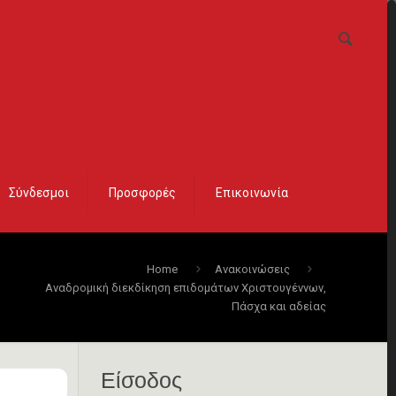
Σύνδεσμοι
Προσφορές
Επικοινωνία
Home
Ανακοινώσεις
Αναδρομική διεκδίκηση επιδομάτων Χριστουγέννων,
Πάσχα και αδείας
Είσοδος