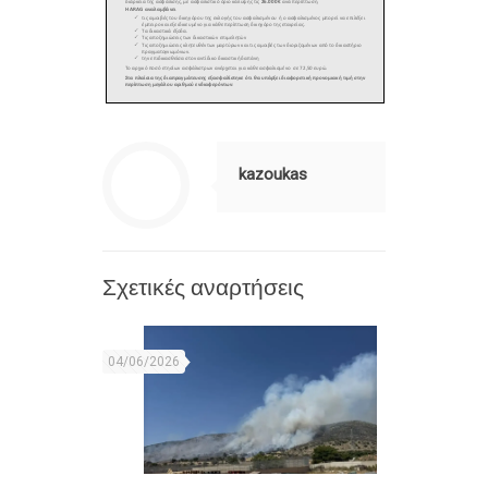
kazoukas
Σχετικές αναρτήσεις
04/06/2026