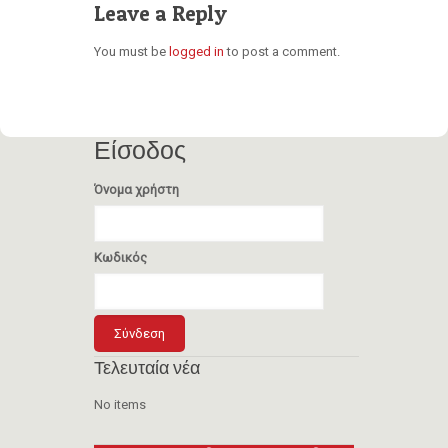
Leave a Reply
You must be
logged in
to post a comment.
Είσοδος
Όνομα χρήστη
Κωδικός
Τελευταία νέα
No items