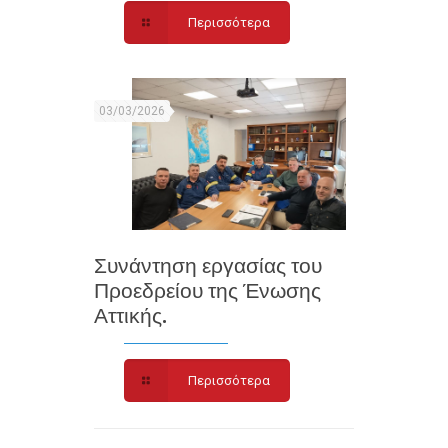
Περισσότερα
03/03/2026
Συνάντηση εργασίας του
Προεδρείου της Ένωσης
Αττικής.
Περισσότερα