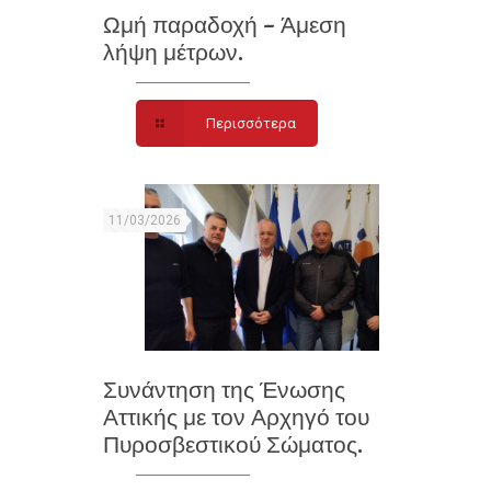
Ωμή παραδοχή – Άμεση
λήψη μέτρων.
Περισσότερα
11/03/2026
Συνάντηση της Ένωσης
Αττικής με τον Αρχηγό του
Πυροσβεστικού Σώματος.