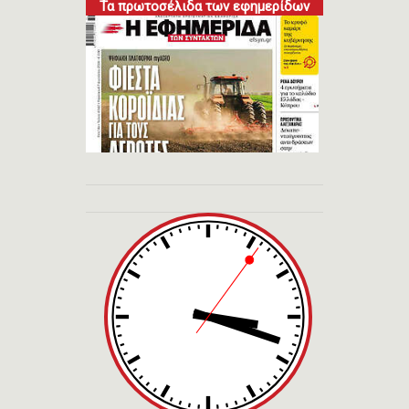
Τα πρωτοσέλιδα των εφημερίδων