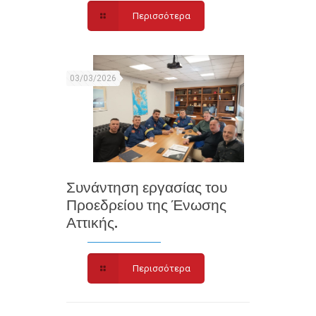
Περισσότερα
03/03/2026
Συνάντηση εργασίας του
Προεδρείου της Ένωσης
Αττικής.
Περισσότερα