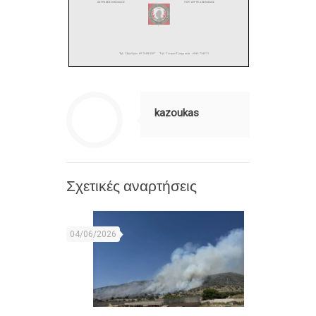
kazoukas
Σχετικές αναρτήσεις
04/06/2026