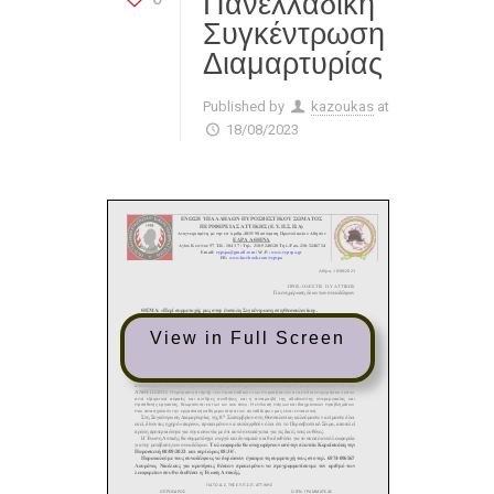
Πανελλαδική
Συγκέντρωση
Διαμαρτυρίας
Published by
kazoukas
at
18/08/2023
View in Full Screen