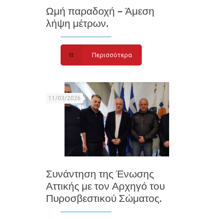
Ωμή παραδοχή – Άμεση
λήψη μέτρων.
Περισσότερα
11/03/2026
Συνάντηση της Ένωσης
Αττικής με τον Αρχηγό του
Πυροσβεστικού Σώματος.