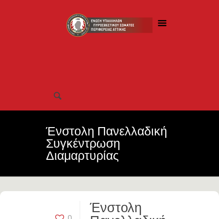
Ένστολη Πανελλαδική
Συγκέντρωση
Διαμαρτυρίας
Ένστολη
0