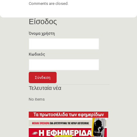
Comments are closed.
Είσοδος
Όνομα χρήστη
Κωδικός
Τελευταία νέα
No items
Τα πρωτοσέλιδα των εφημερίδων