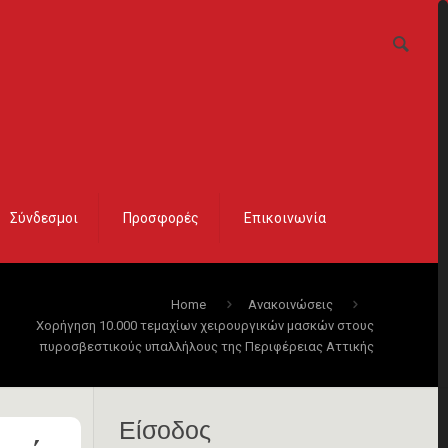
Σύνδεσμοι
Προσφορές
Επικοινωνία
Home
Ανακοινώσεις
Χορήγηση 10.000 τεμαχίων χειρουργικών μασκών στους
πυροσβεστικούς υπαλλήλους της Περιφέρειας Αττικής
Είσοδος