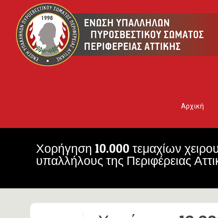
Αρχική
Χορήγηση 10.000 τεμαχίων χειρ
υπαλλήλους της Περιφέρειας Αττι