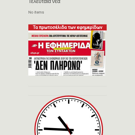
Τελευταία νέα
No items
Τα πρωτοσέλιδα των εφημερίδων