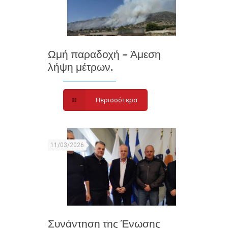
Ωμή παραδοχή – Άμεση
λήψη μέτρων.
Περισσότερα
11/03/2026
Συνάντηση της Ένωσης