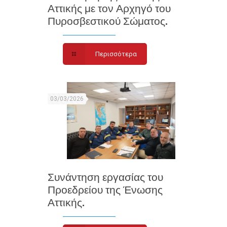
Αττικής με τον Αρχηγό του
Πυροσβεστικού Σώματος.
Περισσότερα
03/03/2026
Συνάντηση εργασίας του
Προεδρείου της Ένωσης
Αττικής.