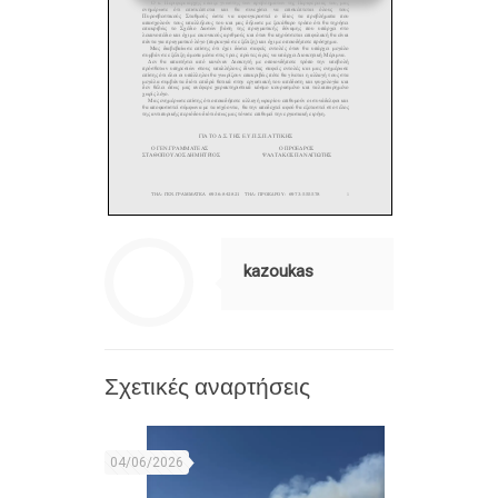
kazoukas
Σχετικές αναρτήσεις
04/06/2026