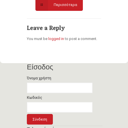
Περισσότερα
Leave a Reply
You must be
logged in
to post a comment.
Είσοδος
Όνομα χρήστη
Κωδικός