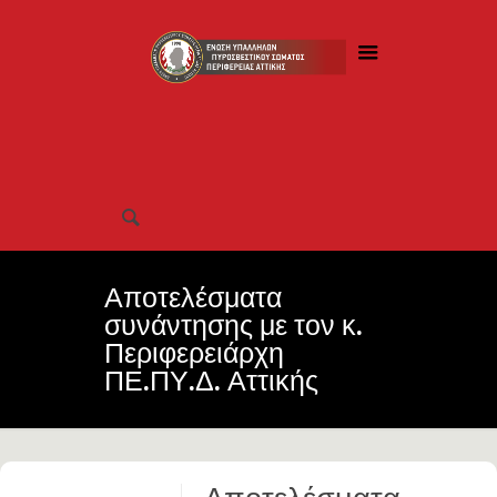
Αποτελέσματα
συνάντησης με τον κ.
Περιφερειάρχη
ΠΕ.ΠΥ.Δ. Αττικής