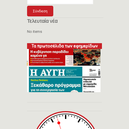
Τελευταία νέα
No items
Τα πρωτοσέλιδα των εφημερίδων