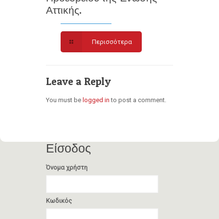
Αττικής.
Περισσότερα
Leave a Reply
You must be
logged in
to post a comment.
Είσοδος
Όνομα χρήστη
Κωδικός