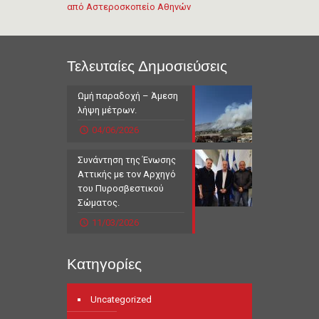
Τελευταίες Δημοσιεύσεις
Ωμή παραδοχή – Άμεση
λήψη μέτρων.
04/06/2026
Συνάντηση της Ένωσης
Αττικής με τον Αρχηγό
του Πυροσβεστικού
Σώματος.
11/03/2026
Κατηγορίες
Uncategorized