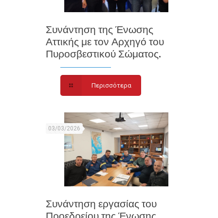
Συνάντηση της Ένωσης
Αττικής με τον Αρχηγό του
Πυροσβεστικού Σώματος.
Περισσότερα
03/03/2026
Συνάντηση εργασίας του
Προεδρείου της Ένωσης