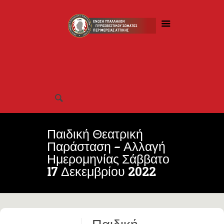
Παιδική Θεατρική
Παράσταση – Αλλαγή
Ημερομηνίας Σάββατο
17 Δεκεμβρίου 2022