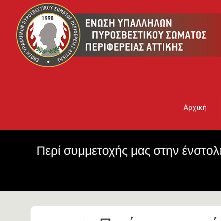
Αρχική
Περί συμμετοχής μας στην ένστο