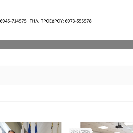
03/03/2026