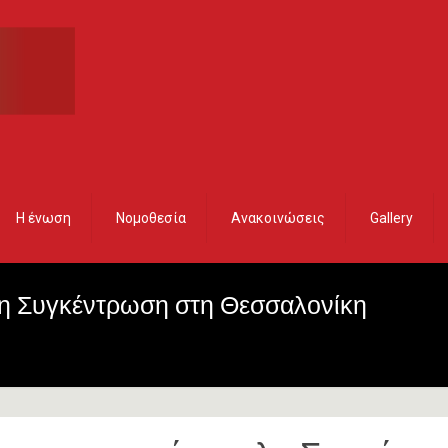
Η ένωση
Νομοθεσία
Ανακοινώσεις
Gallery
λη Συγκέντρωση στη Θεσσαλονίκη