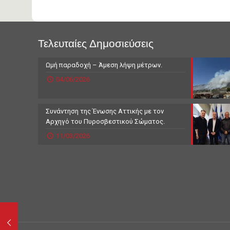
Τελευταίες Δημοσιεύσεις
Ωμή παραδοχή – Άμεση λήψη μέτρων.
04/06/2026
Συνάντηση της Ένωσης Αττικής με τον
Αρχηγό του Πυροσβεστικού Σώματος.
11/03/2026