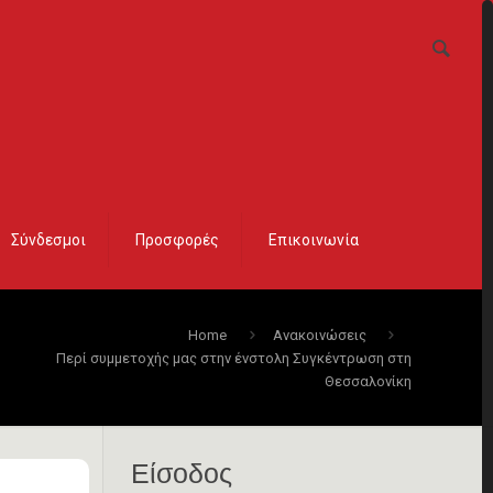
Σύνδεσμοι
Προσφορές
Επικοινωνία
Home
Ανακοινώσεις
Περί συμμετοχής μας στην ένστολη Συγκέντρωση στη
Θεσσαλονίκη
Είσοδος