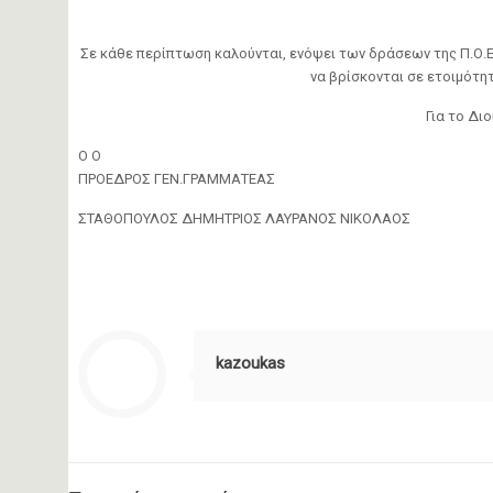
Σε κάθε περίπτωση καλούνται, ενόψει των δράσεων της Π.Ο.Ε
να βρίσκονται σε ετοιμότη
Για το Διο
Ο Ο
ΠΡΟΕΔΡΟΣ ΓΕΝ.ΓΡΑΜΜΑΤΕΑΣ
ΣΤΑΘΟΠΟΥΛΟΣ ΔΗΜΗΤΡΙΟΣ ΛΑΥΡΑΝΟΣ ΝΙΚΟΛΑΟΣ
kazoukas