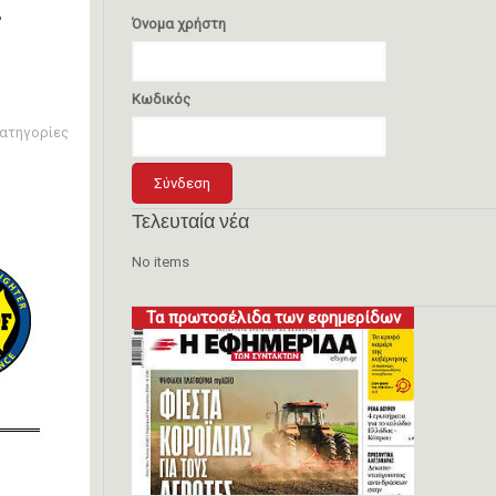
.
Όνομα χρήστη
Κωδικός
ατηγορίες
Τελευταία νέα
No items
Τα πρωτοσέλιδα των εφημερίδων