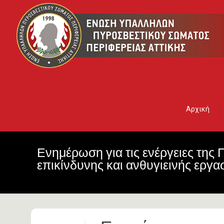
Αρχική
Ενημέρωση για τις ενέργειες της Π
επικίνδυνης και ανθυγιεινής εργασ