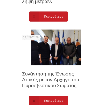
λήψη μέτρων.
Περισσότερα
11/03/2026
Συνάντηση της Ένωσης
Αττικής με τον Αρχηγό του
Πυροσβεστικού Σώματος.
Περισσότερα