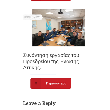
03/03/2026
Συνάντηση εργασίας του
Προεδρείου της Ένωσης
Αττικής.
Περισσότερα
Leave a Reply