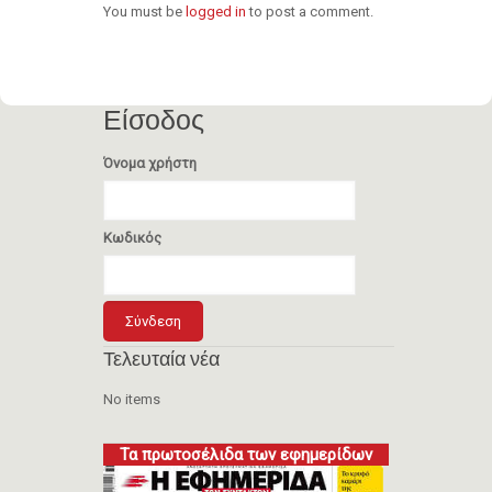
You must be
logged in
to post a comment.
Είσοδος
Όνομα χρήστη
Κωδικός
Τελευταία νέα
No items
Τα πρωτοσέλιδα των εφημερίδων