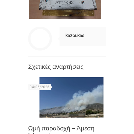
kazoukas
Σχετικές αναρτήσεις
04/06/2026
Ωμή παραδοχή – Άμεση