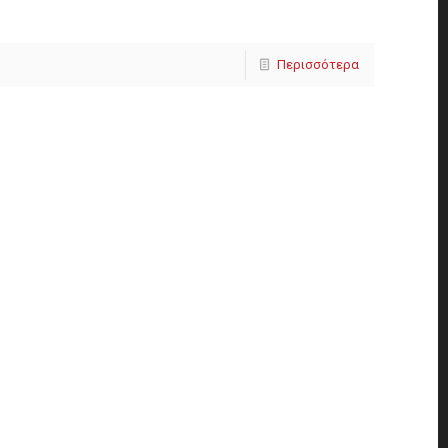
Περισσότερα