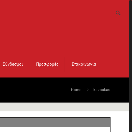
Σύνδεσμοι
Προσφορές
Επικοινωνία
Home
kazoukas