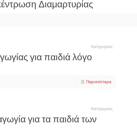
κέντρωση Διαμαρτυρίας
Κατηγορίες
γωγίας για παιδιά λόγο
Περισσότερα
Κατηγορίες
γωγία για τα παιδιά των