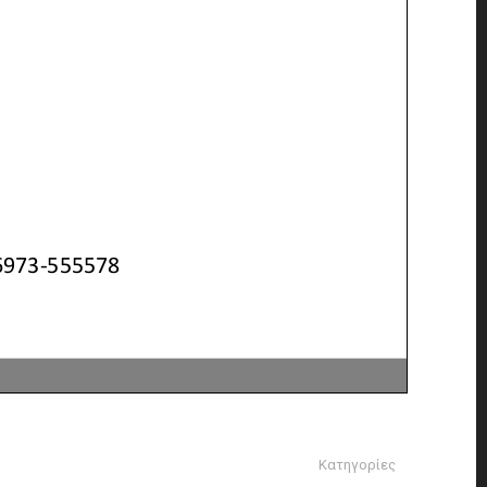
Κατηγορίες