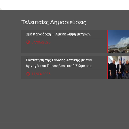
Τελευταίες Δημοσιεύσεις
Ωμή παραδοχή – Άμεση λήψη μέτρων.
04/06/2026
Συνάντηση της Ένωσης Αττικής με τον
Αρχηγό του Πυροσβεστικού Σώματος.
11/03/2026