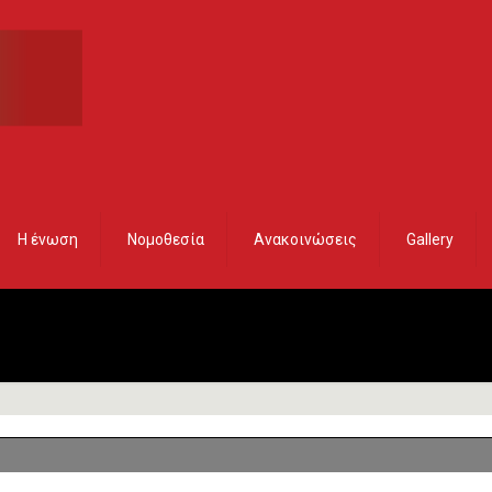
Η ένωση
Νομοθεσία
Ανακοινώσεις
Gallery