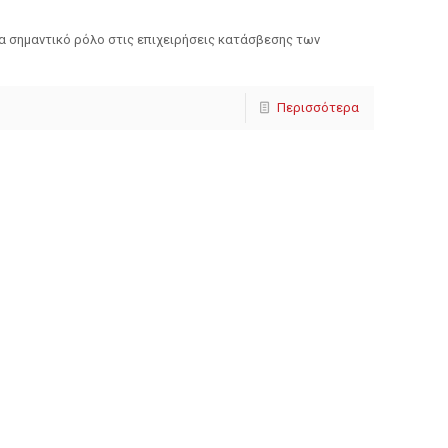
ρα σημαντικό ρόλο στις επιχειρήσεις κατάσβεσης των
Περισσότερα