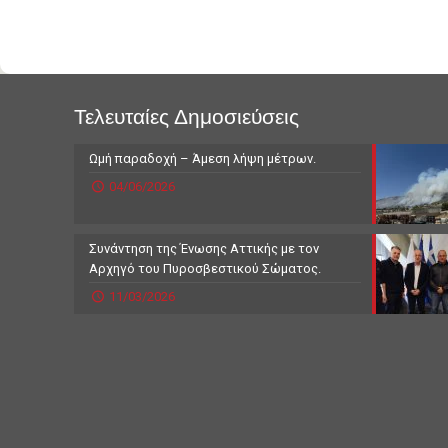
Τελευταίες Δημοσιεύσεις
Ωμή παραδοχή – Άμεση λήψη μέτρων.
04/06/2026
Συνάντηση της Ένωσης Αττικής με τον
Αρχηγό του Πυροσβεστικού Σώματος.
11/03/2026