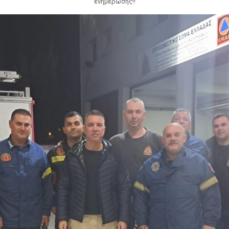
ενημέρωσης!!