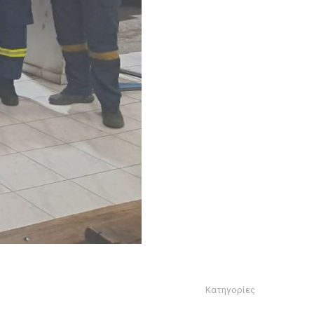
Κατηγορίες