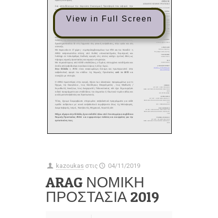
View in Full Screen
kazoukas
στις
04/11/2019
ARAG ΝΟΜΙΚΗ
ΠΡΟΣΤΑΣΙΑ 2019